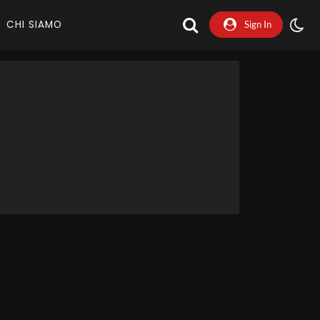
CHI SIAMO
Sign In