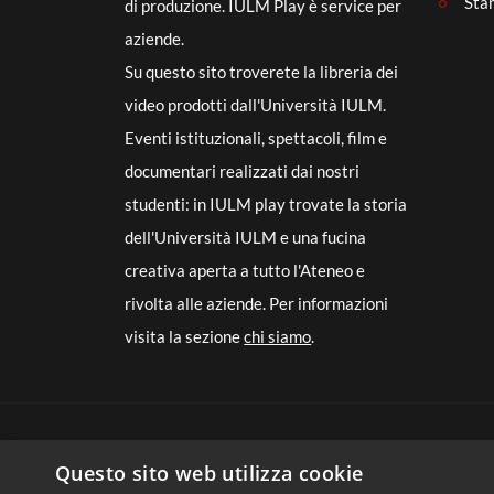
Sta
di produzione. IULM Play è service per
aziende.
Su questo sito troverete la libreria dei
video prodotti dall'Università IULM.
Eventi istituzionali, spettacoli, film e
documentari realizzati dai nostri
studenti: in IULM play trovate la storia
dell'Università IULM e una fucina
creativa aperta a tutto l'Ateneo e
rivolta alle aziende. Per informazioni
visita la sezione
chi siamo
.
Questo sito web utilizza cookie