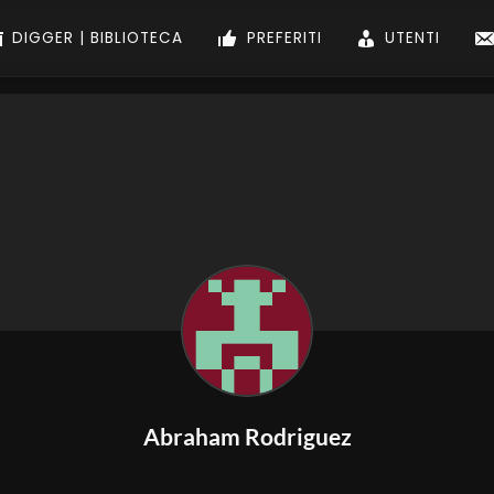
DIGGER | BIBLIOTECA
PREFERITI
UTENTI
Abraham Rodriguez