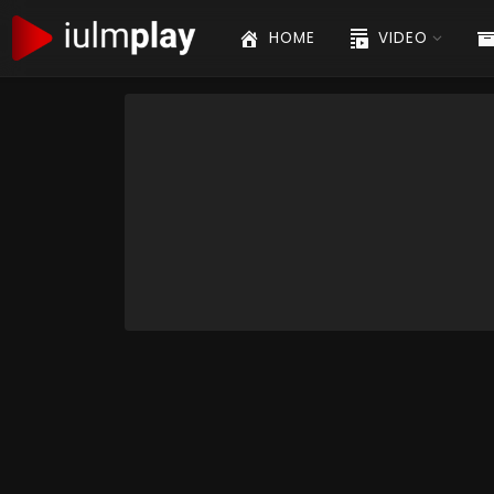
HOME
VIDEO