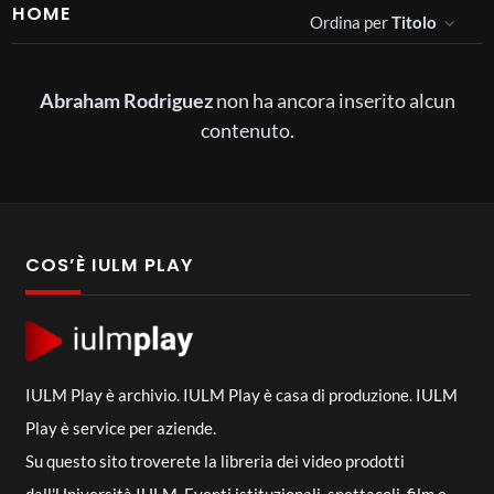
HOME
Ordina per
Titolo
Abraham Rodriguez
non ha ancora inserito alcun
contenuto.
COS’È IULM PLAY
IULM Play è archivio. IULM Play è casa di produzione. IULM
Play è service per aziende.
Su questo sito troverete la libreria dei video prodotti