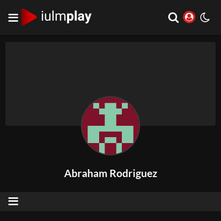
Abraham Rodriguez