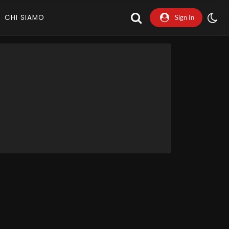
CHI SIAMO
Sign In