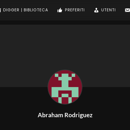
DIGGER | BIBLIOTECA
PREFERITI
UTENTI
Abraham Rodriguez