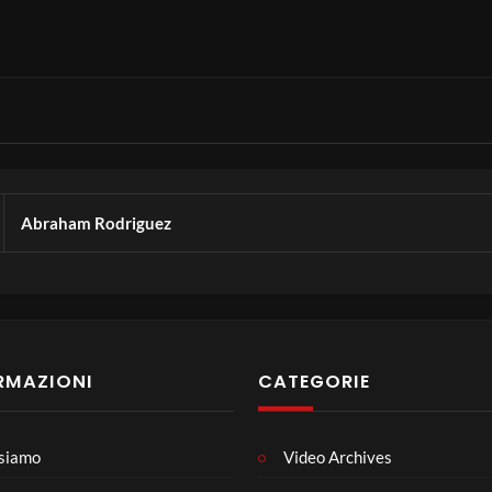
Abraham Rodriguez
RMAZIONI
CATEGORIE
 siamo
Video Archives