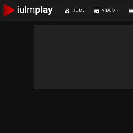
HOME
VIDEO