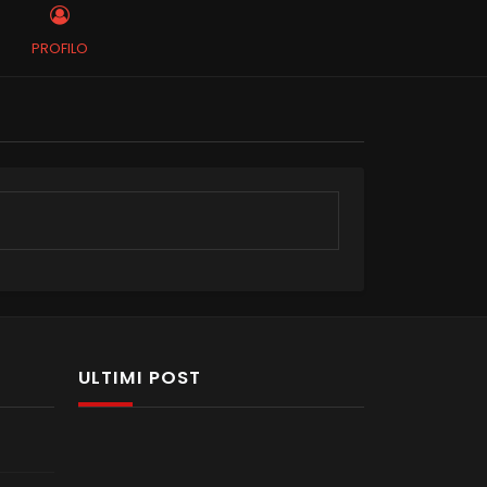
PROFILO
ULTIMI POST