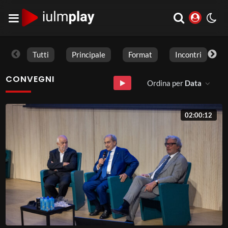
Tutti
Principale
Format
Incontri
CONVEGNI
Ordina per
Data
02:00:12