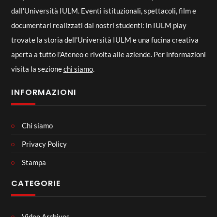
dall'Università IULM. Eventi istituzionali, spettacoli, film e
documentari realizzati dai nostri studenti: in IULM play
trovate la storia dell'Università IULM e una fucina creativa
aperta a tutto l'Ateneo e rivolta alle aziende. Per informazioni
visita la sezione
chi siamo
.
INFORMAZIONI
Chi siamo
Privacy Policy
Stampa
CATEGORIE
Video Archives