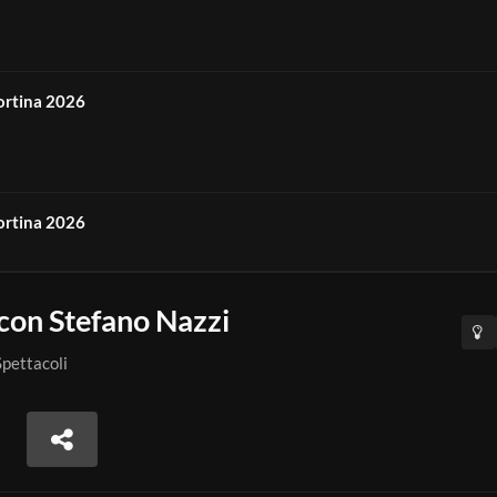
Cortina 2026
Cortina 2026
” con Stefano Nazzi
Cortina 2026
Spettacoli
Cortina 2026