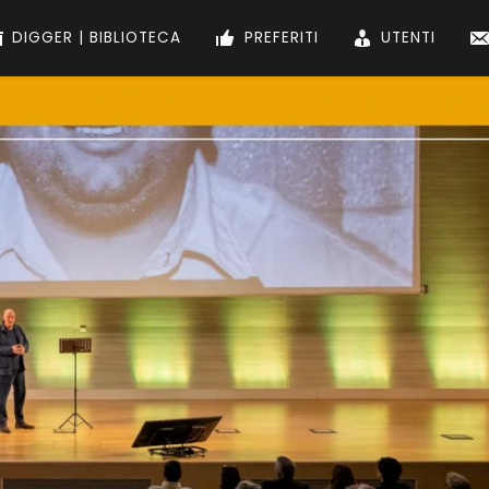
DIGGER | BIBLIOTECA
PREFERITI
UTENTI