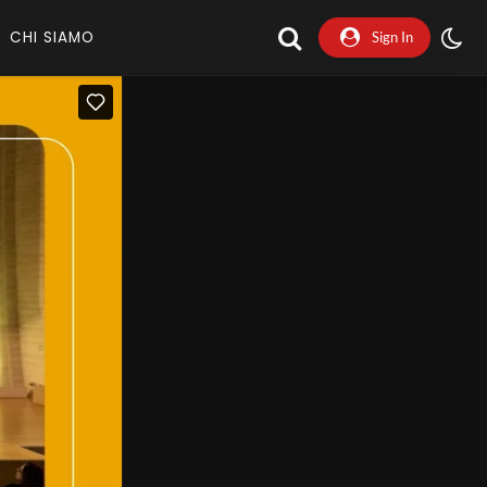
CHI SIAMO
Sign In