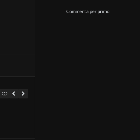
Commenta per primo