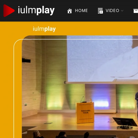
HOME
VIDEO