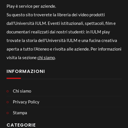
Play è service per aziende.
Su questo sito troverete la libreria dei video prodotti
dall'Università IULM. Eventi istituzionali, spettacoli, film e
documentari realizzati dai nostri studenti: in IULM play
trovate la storia dell'Università IULM e una fucina creativa
aperta a tutto l'Ateneo e rivolta alle aziende. Per informazioni
visita la sezione
chi siamo
.
INFORMAZIONI
Chi siamo
Privacy Policy
Stampa
CATEGORIE