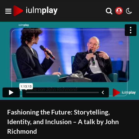
Fashioning the Future: Storytelling,
Identity, and Inclusion – A talk by John
Richmond