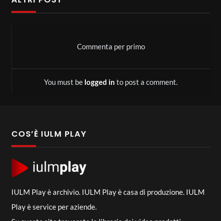
Commenta per primo
You must be
logged in
to post a comment.
COS’È IULM PLAY
IULM Play è archivio. IULM Play è casa di produzione. IULM
Play è service per aziende.