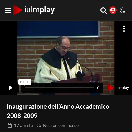
Inaugurazione dell’Anno Accademico
2008-2009
17 anni
fa
Nessun commento