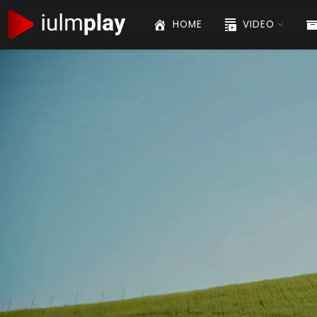
HOME
VIDEO