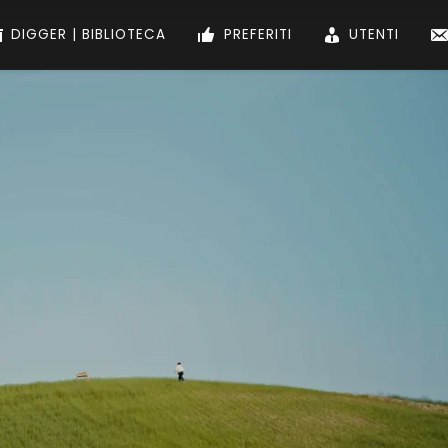
DIGGER | BIBLIOTECA
PREFERITI
UTENTI