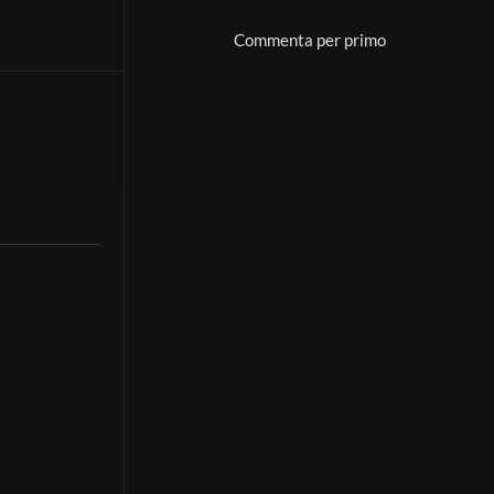
Commenta per primo