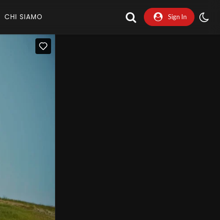
CHI SIAMO
Sign In