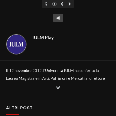
IULM Play
Il 12 novembre 2012, l’Università IULM ha conferito la
Laurea Magistrale in Arti, Patrimoni e Mercati al direttore
d’orchestra, Riccardo Muti.
ALTRI POST