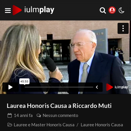
Laurea Honoris Causa a Riccardo Muti
14 anni
fa
Nessun commento
Lauree e Master Honoris Causa
/
Lauree Honoris Causa