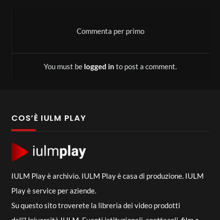
Commenta per primo
You must be
logged in
to post a comment.
COS’È IULM PLAY
IULM Play è archivio. IULM Play è casa di produzione. IULM
Play è service per aziende.
Su questo sito troverete la libreria dei video prodotti