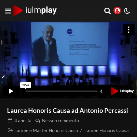
Laurea Honoris Causa ad Antonio Percassi
4 anni
fa
Nessun commento
Lauree e Master Honoris Causa
/
Lauree Honoris Causa