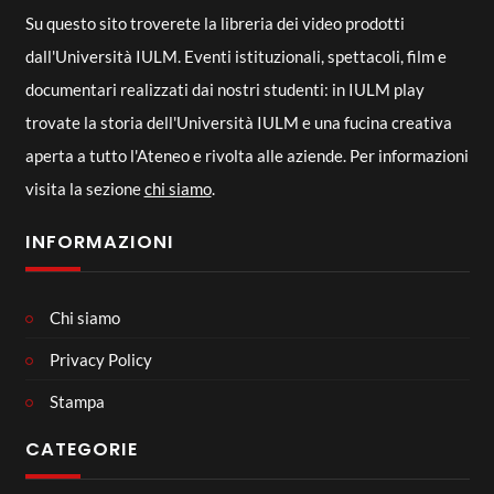
Su questo sito troverete la libreria dei video prodotti
dall'Università IULM. Eventi istituzionali, spettacoli, film e
documentari realizzati dai nostri studenti: in IULM play
trovate la storia dell'Università IULM e una fucina creativa
aperta a tutto l'Ateneo e rivolta alle aziende. Per informazioni
visita la sezione
chi siamo
.
INFORMAZIONI
Chi siamo
Privacy Policy
Stampa
CATEGORIE