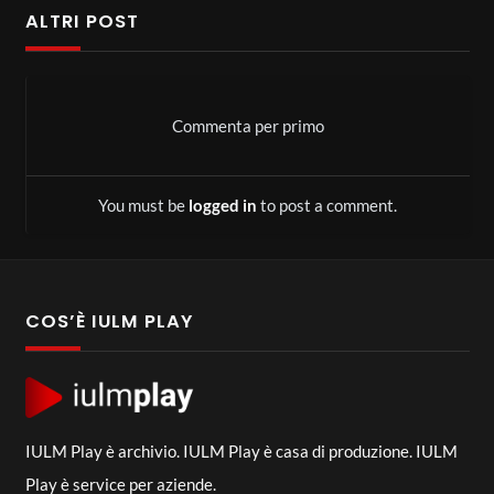
ALTRI POST
Commenta per primo
You must be
logged in
to post a comment.
COS’È IULM PLAY
IULM Play è archivio. IULM Play è casa di produzione. IULM
Play è service per aziende.