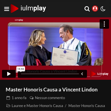
Master Honoris Causa a Vincent Lindon
1 anno
fa
Nessun commento
Lauree e Master Honoris Causa
/
Master Honoris Causa